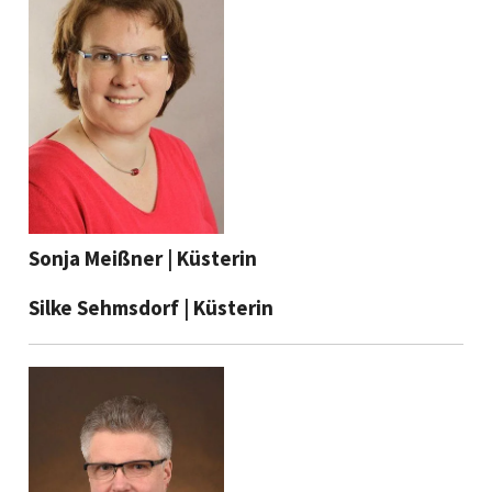
Sonja Meißner | Küsterin
Silke Sehmsdorf | Küsterin