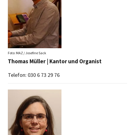
Foto: MAZ / Josefine Sack
Thomas Müller |
Kantor und Organist
Telefon: 030 6 73 29 76