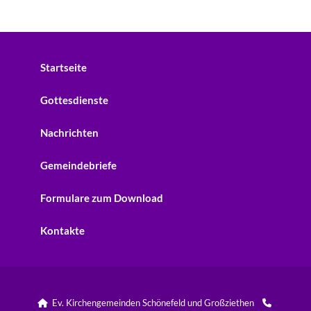
Startseite
Gottesdienste
Nachrichten
Gemeindebriefe
Formulare zum Download
Kontakte
Ev. Kirchengemeinden Schönefeld und Großziethen

