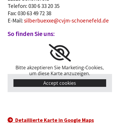
Telefon: 030 6 33 20 35
Fax: 030 63 49 72 38
E-Mail:
silberbuexxe@cvjm-schoenefeld.de
So finden Sie uns:
Bitte akzeptieren Sie Marketing-Cookies,
um diese Karte anzuzeigen.
Accept cookies
Detaillierte Karte in Google Maps
