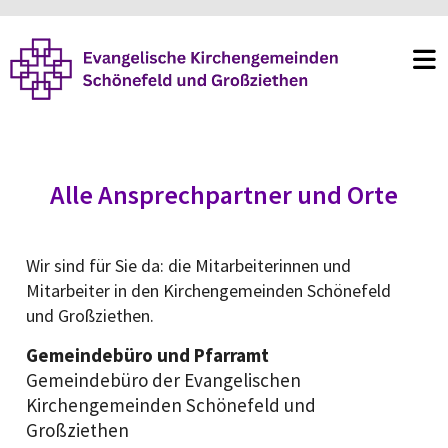
Alle Ansprechpartner und Orte
Wir sind für Sie da: die Mitarbeiterinnen und
Mitarbeiter in den Kirchengemeinden Schönefeld
und Großziethen.
Gemeindebüro und Pfarramt
Gemeindebüro der Evangelischen
Kirchengemeinden Schönefeld und
Großziethen