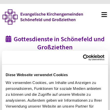
Gottesdienste in Schönefeld und

Großziethen
Diese Webseite verwendet Cookies
Wir verwenden Cookies, um Inhalte und Anzeigen zu
personalisieren, Funktionen für soziale Medien anbieten
zu können und die Zugriffe auf unsere Website zu
analysieren. Außerdem geben wir Informationen zu Ihrer
Verwendung unserer Website an unsere Partner für