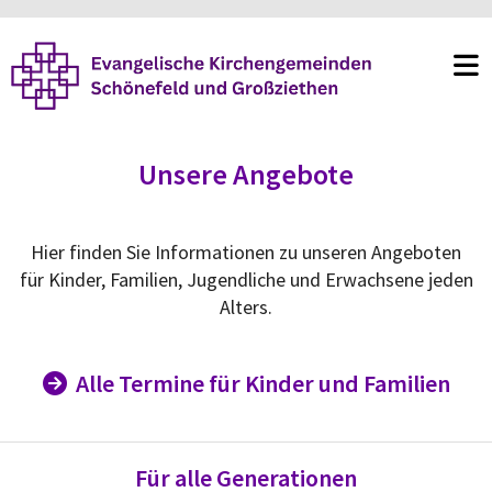
Unsere Angebote
Hier finden Sie Informationen zu unseren Angeboten
für Kinder, Familien, Jugendliche und Erwachsene jeden
Alters.
Alle Termine für Kinder und Familien

Für alle Generationen