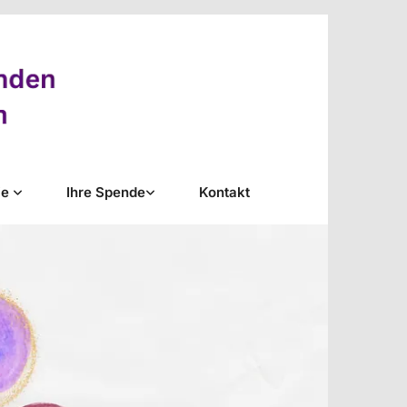
ie
Ihre Spende
Kontakt