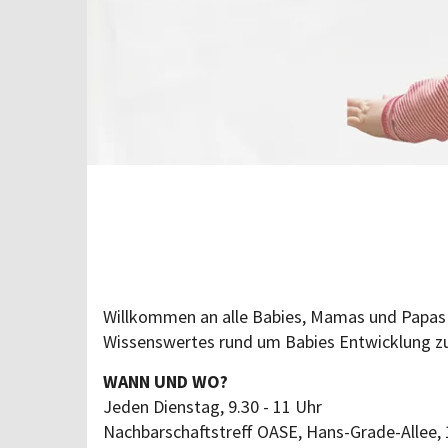
Willkommen an alle Babies, Mamas und Papas z
Wissenswertes rund um Babies Entwicklung z
WANN UND WO?
Jeden Dienstag, 9.30 - 11 Uhr
Nachbarschaftstreff OASE, Hans-Grade-Allee,