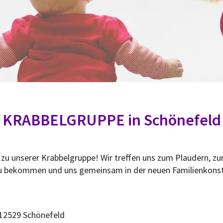
KRABBELGRUPPE in Schönefeld
u unserer Krabbelgruppe! Wir treffen uns zum Plaudern, zu
u bekommen und uns gemeinsam in der neuen Familienkonste
 12529 Schönefeld