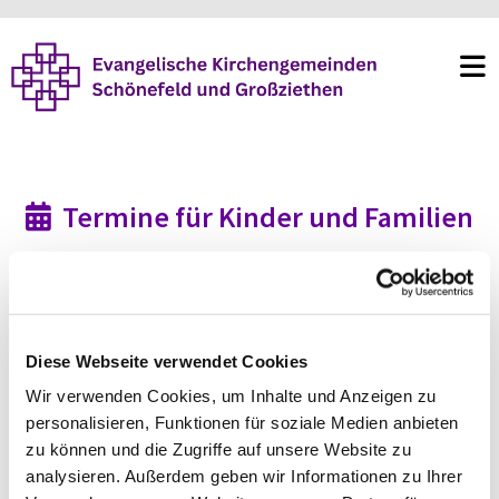
Termine für Kinder und Familien

Diese Webseite verwendet Cookies
Wir verwenden Cookies, um Inhalte und Anzeigen zu
personalisieren, Funktionen für soziale Medien anbieten
zu können und die Zugriffe auf unsere Website zu
analysieren. Außerdem geben wir Informationen zu Ihrer