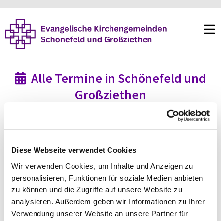
Alle Termine in Schönefeld und

Großziethen
Diese Webseite verwendet Cookies
Wir verwenden Cookies, um Inhalte und Anzeigen zu
personalisieren, Funktionen für soziale Medien anbieten
zu können und die Zugriffe auf unsere Website zu
analysieren. Außerdem geben wir Informationen zu Ihrer
Verwendung unserer Website an unsere Partner für