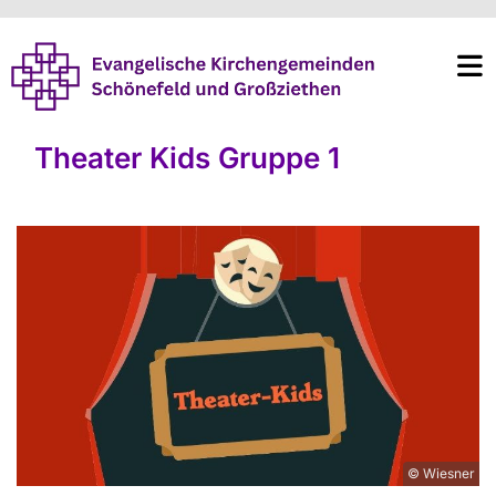
Theater Kids Gruppe 1
© Wiesner