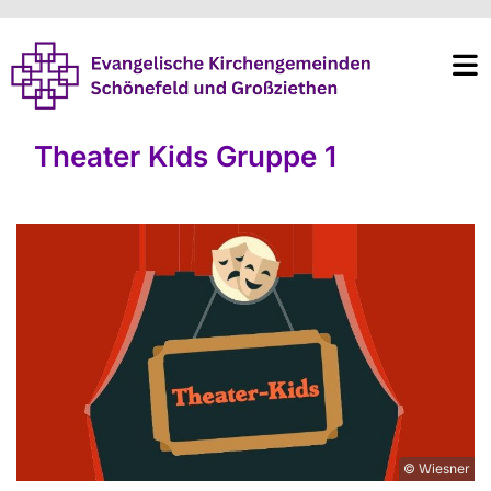
Theater Kids Gruppe 1
© Wiesner