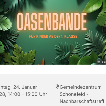
© Frie
ntag, 24. Januar
Gemeindezentrum
28, 14:00 - 15:00 Uhr
Schönefeld -
Nachbarschaftstreff