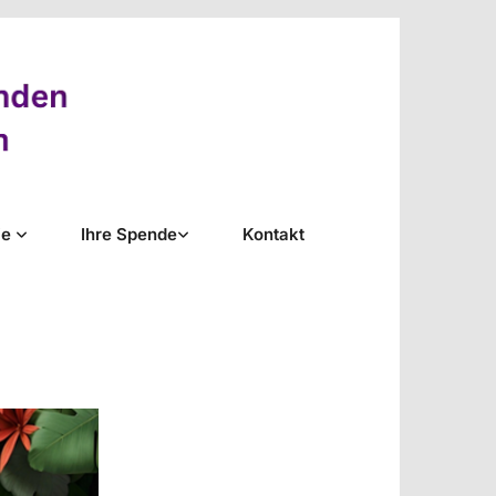
ie
Ihre Spende
Kontakt