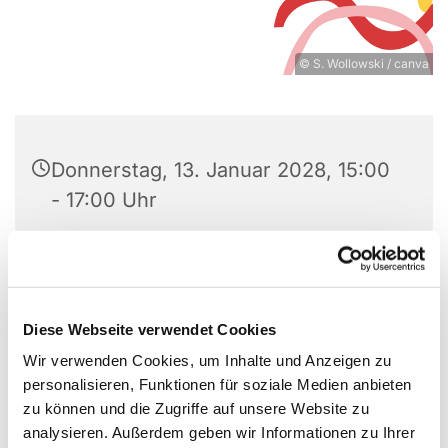
© S. Wollowski / canva
Donnerstag, 13. Januar 2028, 15:00
- 17:00 Uhr
Gemeindehaus Schönefeld, Kirchstr.
2, 12529 Schönefeld
Diese Webseite verwendet Cookies
Sabine Wollowski
Wir verwenden Cookies, um Inhalte und Anzeigen zu
personalisieren, Funktionen für soziale Medien anbieten
Spenden herzlich willkommen
zu können und die Zugriffe auf unsere Website zu
analysieren. Außerdem geben wir Informationen zu Ihrer