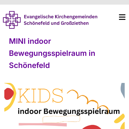
MINI indoor
Bewegungsspielraum in
Schönefeld