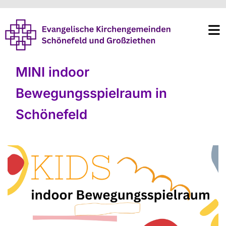
MINI indoor
Bewegungsspielraum in
Schönefeld