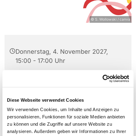
© S. Wollowski / canva
Donnerstag, 4. November 2027,
15:00 - 17:00 Uhr
Gemeindehaus Schönefeld, Kirchstr.
2, 12529 Schönefeld
Diese Webseite verwendet Cookies
Sabine Wollowski
Wir verwenden Cookies, um Inhalte und Anzeigen zu
personalisieren, Funktionen für soziale Medien anbieten
Spenden herzlich willkommen
zu können und die Zugriffe auf unsere Website zu
analysieren. Außerdem geben wir Informationen zu Ihrer