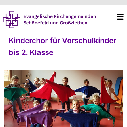
Kinderchor für Vorschulkinder
bis 2. Klasse