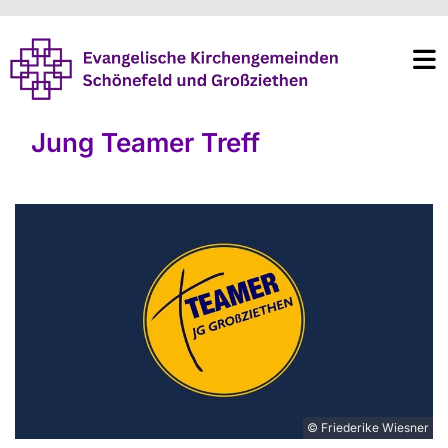
Jung Teamer Treff
© Friederike Wiesner