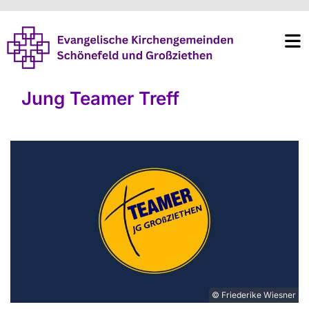
Jung Teamer Treff
© Friederike Wiesner