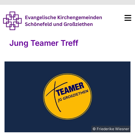
Jung Teamer Treff
© Friederike Wiesner