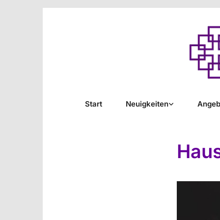
Start
Neuigkeiten
Angeb
Haus