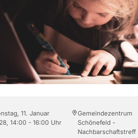
nstag, 11. Januar
Gemeindezentrum
28, 14:00 - 16:00 Uhr
Schönefeld -
Nachbarschaftstreff