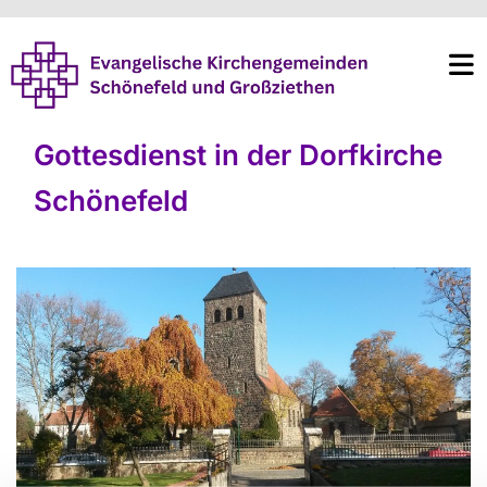
Gottesdienst in der Dorfkirche
Schönefeld