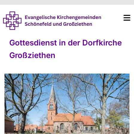
Gottesdienst in der Dorfkirche
Großziethen