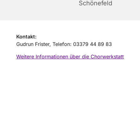
Schönefeld
Kontakt:
Gudrun Frister, Telefon: 03379 44 89 83
Weitere Informationen über die Chorwerkstatt