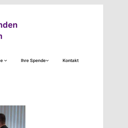
ie
Ihre Spende
Kontakt