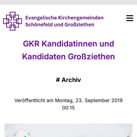
GKR Kandidatinnen und
Kandidaten Großziethen
#
Archiv
Veröffentlicht am Montag, 23. September 2019
00:15