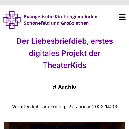
Der Liebesbriefdieb, erstes
digitales Projekt der
TheaterKids
#
Archiv
Veröffentlicht am Freitag, 27. Januar 2023 14:33