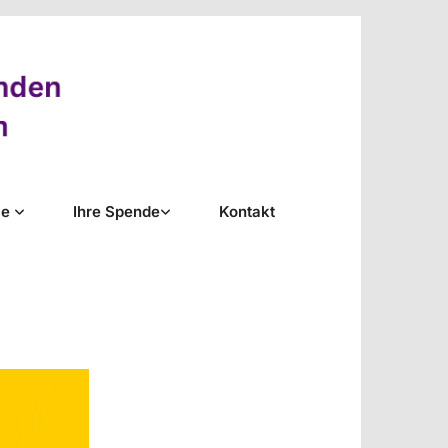
ie
Ihre Spende
Kontakt