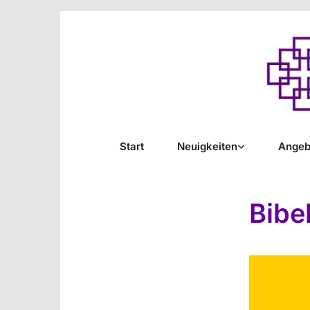
Start
Neuigkeiten
Angeb
Bibe