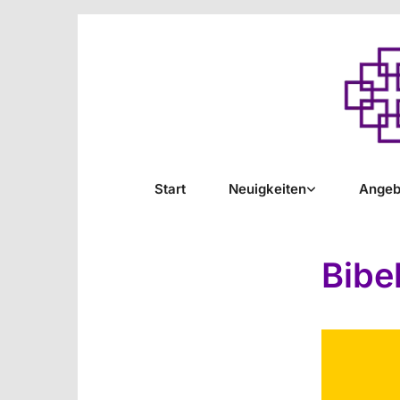
Start
Neuigkeiten
Angeb
Bibe