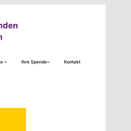
ie
Ihre Spende
Kontakt