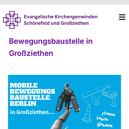
Bewegungsbaustelle in
Großziethen